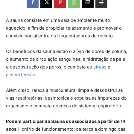
A
sauna consiste em uma sala de ambiente muito
aquecido, a fim de propiciar relaxamento e promover o
convívio social entre os frequentadores do recinto.
Os benefícios da sauna estão o alívio de dores de coluna,
o aumento da circulação sanguínea, a hidratação da pele
e desobstrução dos poros, o combate ao
stress
e
à
hipertensão
.
Além disso, relaxa a musculatura, limpa e desobstrui as
vias respiratórias, desintoxica e expulsa as impurezas do
organismo e combate doenças do sistema respiratório.
Podem participar da Sauna os associados a partir de 14
anos.
Horário de funcionamento: de terça a domingo das