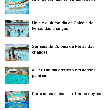
Hoje é o último dia da Colônia de
Férias das crianças
Semana de Colônia de Férias das
crianças
#TBT Um dia gostoso em nossas
piscinas
Curta nossas piscinas: temos day use