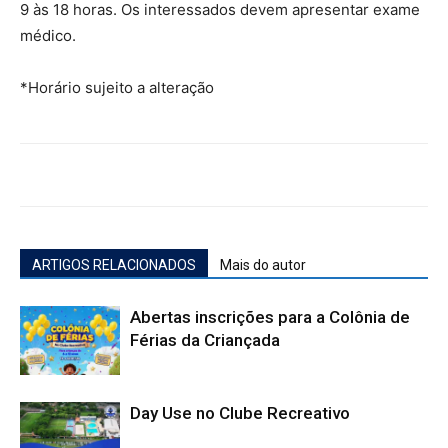
9 às 18 horas. Os interessados devem apresentar exame
médico.
*Horário sujeito a alteração
ARTIGOS RELACIONADOS
Mais do autor
Abertas inscrições para a Colônia de
Férias da Criançada
Day Use no Clube Recreativo