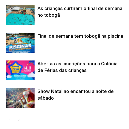
As crianças curtiram o final de semana
no tobogã
Final de semana tem tobogã na piscina
Abertas as inscrições para a Colônia
de Férias das crianças
Show Natalino encantou a noite de
sábado