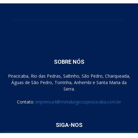
SOBRE NÓS
Piracicaba, Rio das Pedras, Saltinho, São Pedro, Charqueada,
Águas de São Pedro, Torrinha, Anhembi e Santa Maria da
Serra.
Contato:
imprensa4@metalurgicospiracicaba.com.br
SIGA-NOS