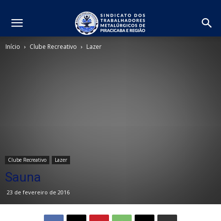
Início
Clube Recreativo
Lazer
Clube Recreativo
Lazer
Sauna
23 de fevereiro de 2016