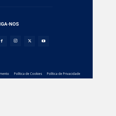
IGA-NOS
imento
Política de Cookies
Política de Privacidade