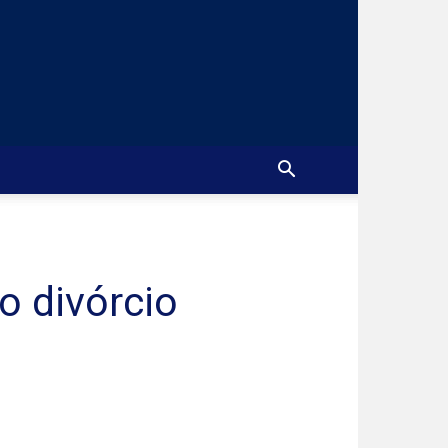
o divórcio