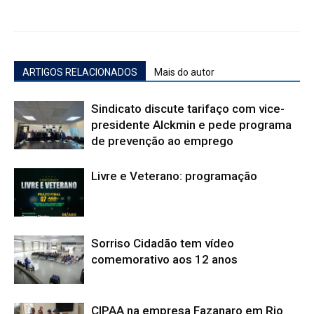
ARTIGOS RELACIONADOS
Mais do autor
Sindicato discute tarifaço com vice-
presidente Alckmin e pede programa
de prevenção ao emprego
Livre e Veterano: programação
Sorriso Cidadão tem vídeo
comemorativo aos 12 anos
CIPAA na empresa Fazanaro em Rio