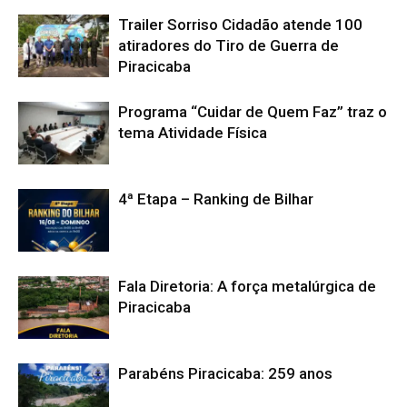
Trailer Sorriso Cidadão atende 100
atiradores do Tiro de Guerra de
Piracicaba
Programa “Cuidar de Quem Faz” traz o
tema Atividade Física
4ª Etapa – Ranking de Bilhar
Fala Diretoria: A força metalúrgica de
Piracicaba
Parabéns Piracicaba: 259 anos