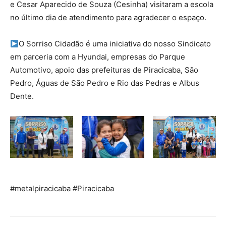
e Cesar Aparecido de Souza (Cesinha) visitaram a escola
no último dia de atendimento para agradecer o espaço.
O Sorriso Cidadão é uma iniciativa do nosso Sindicato
em parceria com a Hyundai, empresas do Parque
Automotivo, apoio das prefeituras de Piracicaba, São
Pedro, Águas de São Pedro e Rio das Pedras e Albus
Dente.
#metalpiracicaba #Piracicaba