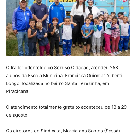
O trailer odontológico Sorriso Cidadão, atendeu 258
alunos da Escola Municipal Francisca Guiomar Aliberti
Longo, localizada no bairro Santa Terezinha, em
Piracicaba.
O atendimento totalmente gratuito aconteceu de 18 a 29
de agosto.
Os diretores do Sindicato, Marcio dos Santos (Sassá)