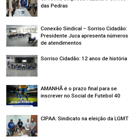
das Pedras
Conexão Sindical – Sorriso Cidadão:
Presidente Juca apresenta números
de atendimentos
Sorriso Cidadão: 12 anos de história
AMANHÃ é o prazo final para se
inscrever no Social de Futebol 40
CIPAA: Sindicato na eleição da LGMT