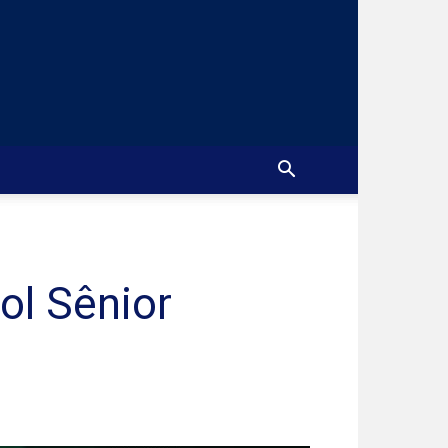
ol Sênior