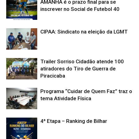
AMANHÃ é o prazo final para se
inscrever no Social de Futebol 40
CIPAA: Sindicato na eleição da LGMT
Trailer Sorriso Cidadão atende 100
atiradores do Tiro de Guerra de
Piracicaba
Programa “Cuidar de Quem Faz” traz o
tema Atividade Física
4ª Etapa – Ranking de Bilhar