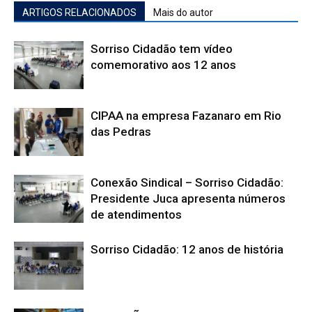
ARTIGOS RELACIONADOS
Mais do autor
Sorriso Cidadão tem vídeo
comemorativo aos 12 anos
CIPAA na empresa Fazanaro em Rio
das Pedras
Conexão Sindical – Sorriso Cidadão:
Presidente Juca apresenta números
de atendimentos
Sorriso Cidadão: 12 anos de história