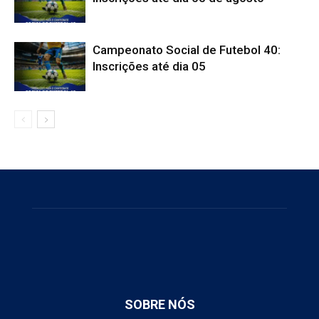
Campeonato Social de Futebol 40:
Inscrições até dia 05
SOBRE NÓS