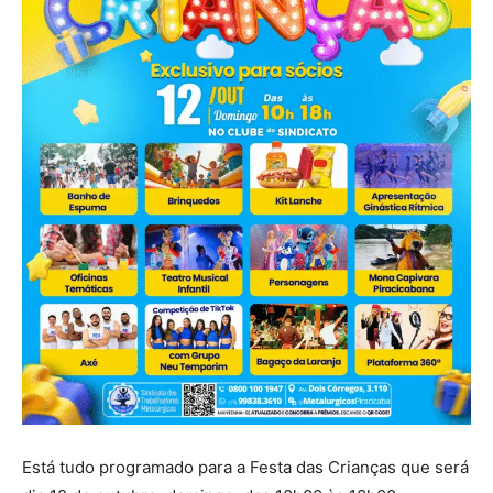
Está tudo programado para a Festa das Crianças que será