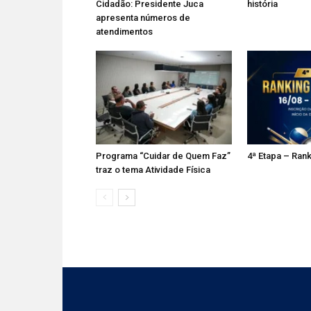
Cidadão: Presidente Juca
história
apresenta números de
atendimentos
Programa “Cuidar de Quem Faz”
4ª Etapa – Rank
traz o tema Atividade Física