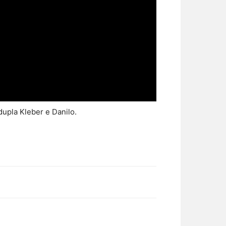
upla Kleber e Danilo.