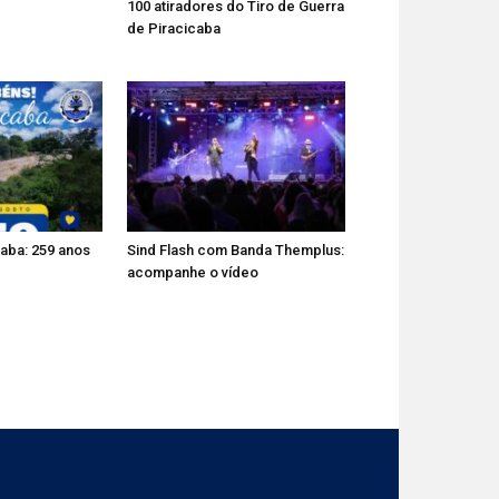
100 atiradores do Tiro de Guerra
de Piracicaba
aba: 259 anos
Sind Flash com Banda Themplus:
acompanhe o vídeo