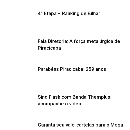
4ª Etapa – Ranking de Bilhar
Fala Diretoria: A força metalúrgica de
Piracicaba
Parabéns Piracicaba: 259 anos
Sind Flash com Banda Themplus:
acompanhe o vídeo
Garanta seu vale-cartelas para o Mega