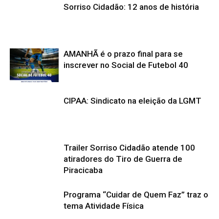
Sorriso Cidadão: 12 anos de história
AMANHÃ é o prazo final para se
inscrever no Social de Futebol 40
CIPAA: Sindicato na eleição da LGMT
Trailer Sorriso Cidadão atende 100
atiradores do Tiro de Guerra de
Piracicaba
Programa “Cuidar de Quem Faz” traz o
tema Atividade Física