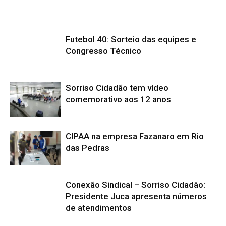
Futebol 40: Sorteio das equipes e
Congresso Técnico
Sorriso Cidadão tem vídeo
comemorativo aos 12 anos
CIPAA na empresa Fazanaro em Rio
das Pedras
Conexão Sindical – Sorriso Cidadão:
Presidente Juca apresenta números
de atendimentos