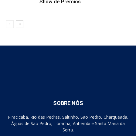
Show de Prêmios
SOBRE NÓS
Piracicaba, Rio das Pedras, Saltinho, São Pedro, Charqueada,
Águas de São Pedro, Torrinha, Anhembi e Santa Maria da
Serra.