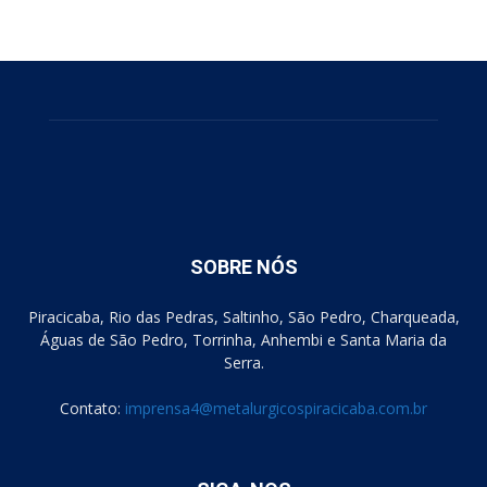
SOBRE NÓS
Piracicaba, Rio das Pedras, Saltinho, São Pedro, Charqueada,
Águas de São Pedro, Torrinha, Anhembi e Santa Maria da
Serra.
Contato:
imprensa4@metalurgicospiracicaba.com.br