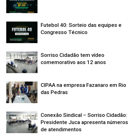
Futebol 40: Sorteio das equipes e
Congresso Técnico
Sorriso Cidadão tem vídeo
comemorativo aos 12 anos
CIPAA na empresa Fazanaro em Rio
das Pedras
Conexão Sindical – Sorriso Cidadão:
Presidente Juca apresenta números
de atendimentos