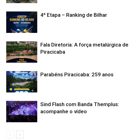
4ª Etapa – Ranking de Bilhar
Fala Diretoria: A força metalúrgica de
Piracicaba
Parabéns Piracicaba: 259 anos
Sind Flash com Banda Themplus:
acompanhe o vídeo