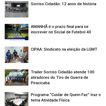
Sorriso Cidadão: 12 anos de história
AMANHÃ é o prazo final para se
inscrever no Social de Futebol 40
CIPAA: Sindicato na eleição da LGMT
Trailer Sorriso Cidadão atende 100
atiradores do Tiro de Guerra de
Piracicaba
Programa “Cuidar de Quem Faz” traz o
tema Atividade Física