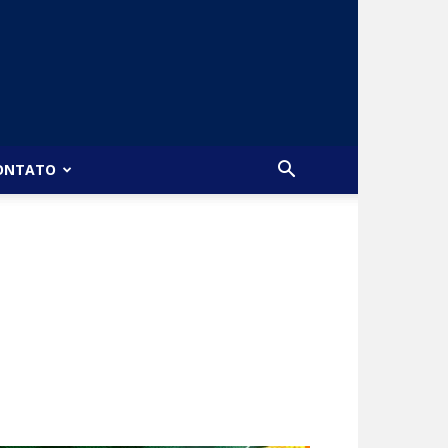
ONTATO