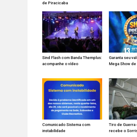
de Piracicaba
Sind Flash com Banda Themplus:
Garanta seu val
acompanhe o vídeo
Mega Show de
Comunicado Sistema com
Tiro de Guerra
instabilidade
recebe o Sorri