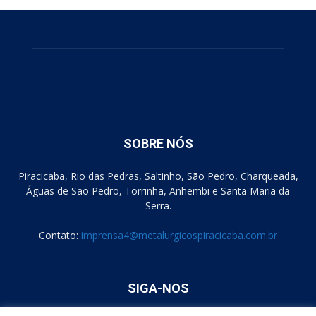
SOBRE NÓS
Piracicaba, Rio das Pedras, Saltinho, São Pedro, Charqueada,
Águas de São Pedro, Torrinha, Anhembi e Santa Maria da
Serra.
Contato:
imprensa4@metalurgicospiracicaba.com.br
SIGA-NOS