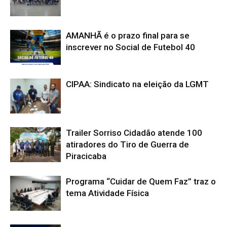
AMANHÃ é o prazo final para se
inscrever no Social de Futebol 40
CIPAA: Sindicato na eleição da LGMT
Trailer Sorriso Cidadão atende 100
atiradores do Tiro de Guerra de
Piracicaba
Programa “Cuidar de Quem Faz” traz o
tema Atividade Física