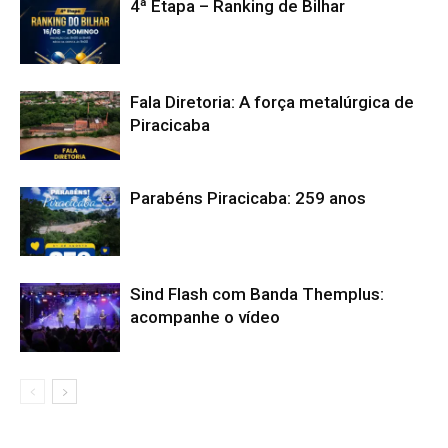
4ª Etapa – Ranking de Bilhar
Fala Diretoria: A força metalúrgica de
Piracicaba
Parabéns Piracicaba: 259 anos
Sind Flash com Banda Themplus:
acompanhe o vídeo