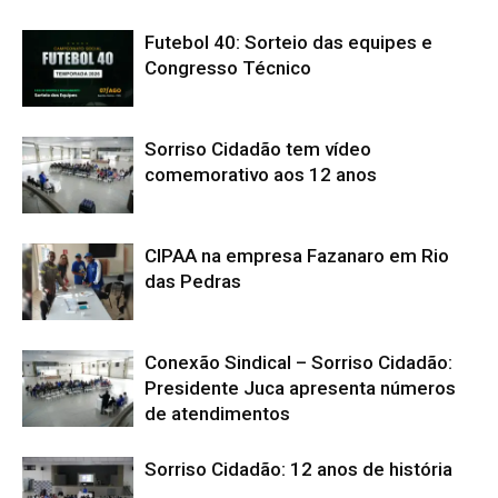
Futebol 40: Sorteio das equipes e
Congresso Técnico
Sorriso Cidadão tem vídeo
comemorativo aos 12 anos
CIPAA na empresa Fazanaro em Rio
das Pedras
Conexão Sindical – Sorriso Cidadão:
Presidente Juca apresenta números
de atendimentos
Sorriso Cidadão: 12 anos de história