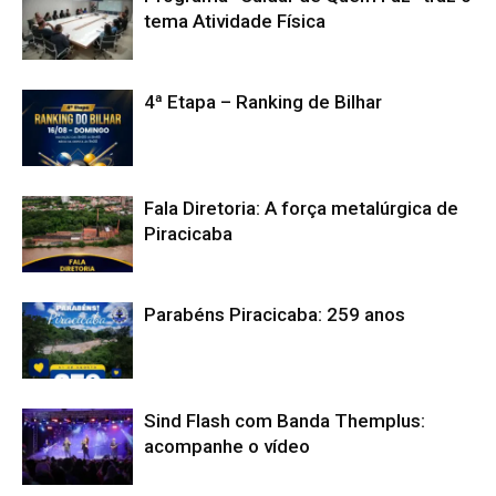
tema Atividade Física
4ª Etapa – Ranking de Bilhar
Fala Diretoria: A força metalúrgica de
Piracicaba
Parabéns Piracicaba: 259 anos
Sind Flash com Banda Themplus:
acompanhe o vídeo