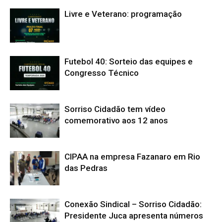
Livre e Veterano: programação
Futebol 40: Sorteio das equipes e
Congresso Técnico
Sorriso Cidadão tem vídeo
comemorativo aos 12 anos
CIPAA na empresa Fazanaro em Rio
das Pedras
Conexão Sindical – Sorriso Cidadão:
Presidente Juca apresenta números