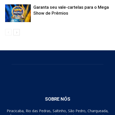
Garanta seu vale-cartelas para o Mega
Show de Prêmios
SOBRE NÓS
Piracicaba, Rio das Pedras, Saltinho, São Pedro, Charqueada,