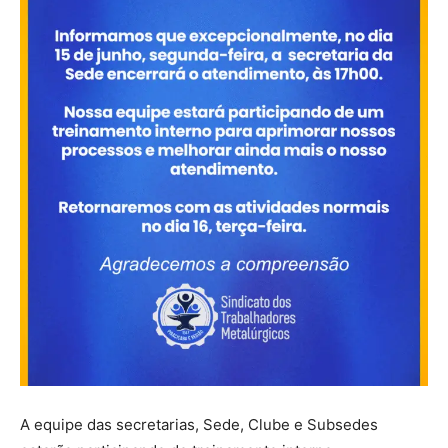
A equipe das secretarias, Sede, Clube e Subsedes