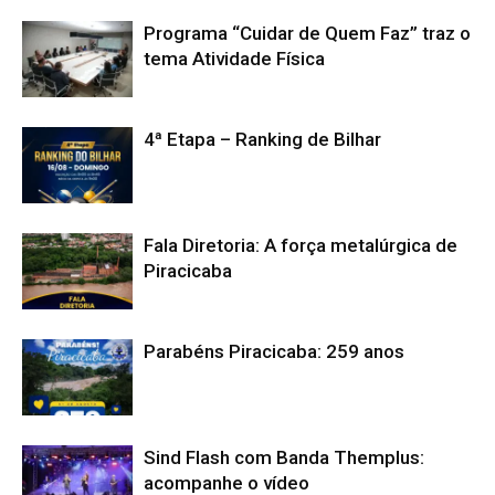
Programa “Cuidar de Quem Faz” traz o
tema Atividade Física
4ª Etapa – Ranking de Bilhar
Fala Diretoria: A força metalúrgica de
Piracicaba
Parabéns Piracicaba: 259 anos
Sind Flash com Banda Themplus:
acompanhe o vídeo