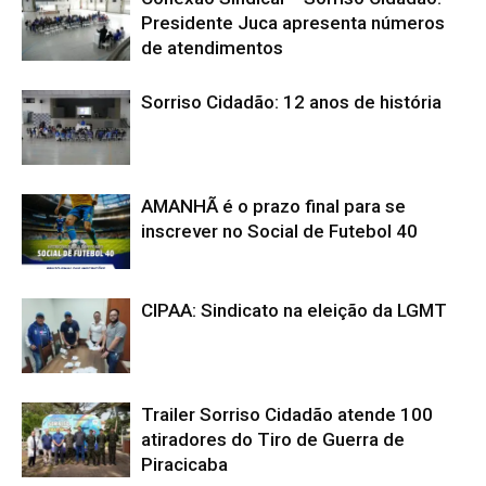
Presidente Juca apresenta números
de atendimentos
Sorriso Cidadão: 12 anos de história
AMANHÃ é o prazo final para se
inscrever no Social de Futebol 40
CIPAA: Sindicato na eleição da LGMT
Trailer Sorriso Cidadão atende 100
atiradores do Tiro de Guerra de
Piracicaba