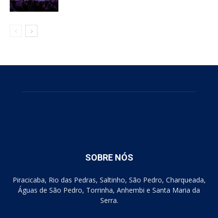
SOBRE NÓS
Piracicaba, Rio das Pedras, Saltinho, São Pedro, Charqueada,
Águas de São Pedro, Torrinha, Anhembi e Santa Maria da
Serra.