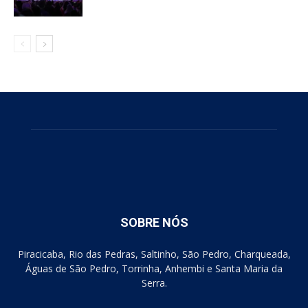
SOBRE NÓS
Piracicaba, Rio das Pedras, Saltinho, São Pedro, Charqueada,
Águas de São Pedro, Torrinha, Anhembi e Santa Maria da
Serra.