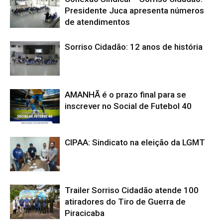
Presidente Juca apresenta números
de atendimentos
Sorriso Cidadão: 12 anos de história
AMANHÃ é o prazo final para se
inscrever no Social de Futebol 40
CIPAA: Sindicato na eleição da LGMT
Trailer Sorriso Cidadão atende 100
atiradores do Tiro de Guerra de
Piracicaba