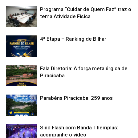
Programa “Cuidar de Quem Faz” traz o
tema Atividade Física
4ª Etapa – Ranking de Bilhar
Fala Diretoria: A força metalúrgica de
Piracicaba
Parabéns Piracicaba: 259 anos
Sind Flash com Banda Themplus:
acompanhe o vídeo