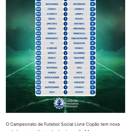
O Campeonato de Futebol Social Livre Copão tem nova