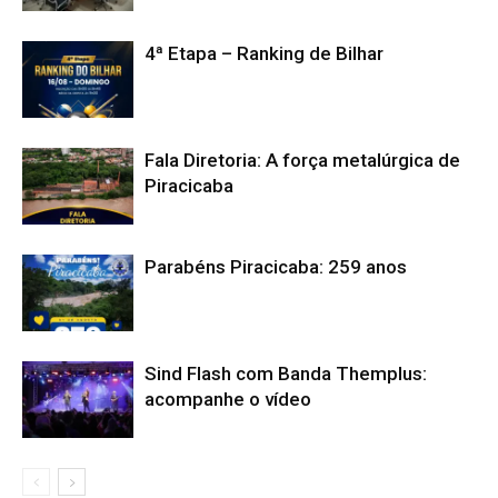
4ª Etapa – Ranking de Bilhar
Fala Diretoria: A força metalúrgica de
Piracicaba
Parabéns Piracicaba: 259 anos
Sind Flash com Banda Themplus:
acompanhe o vídeo