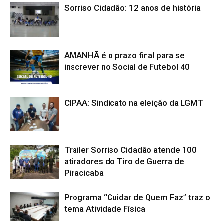
Sorriso Cidadão: 12 anos de história
AMANHÃ é o prazo final para se
inscrever no Social de Futebol 40
CIPAA: Sindicato na eleição da LGMT
Trailer Sorriso Cidadão atende 100
atiradores do Tiro de Guerra de
Piracicaba
Programa “Cuidar de Quem Faz” traz o
tema Atividade Física