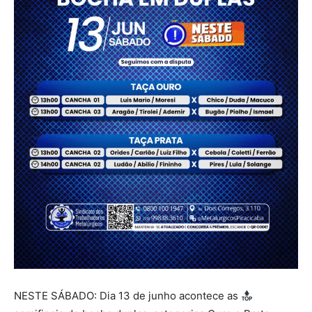
NESTE SÁBADO: Dia 13 de junho acontece as