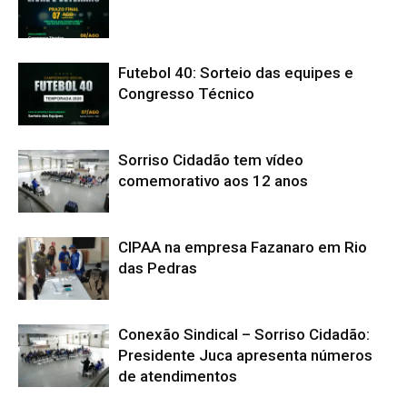
Futebol 40: Sorteio das equipes e
Congresso Técnico
Sorriso Cidadão tem vídeo
comemorativo aos 12 anos
CIPAA na empresa Fazanaro em Rio
das Pedras
Conexão Sindical – Sorriso Cidadão:
Presidente Juca apresenta números
de atendimentos