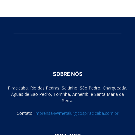
SOBRE NÓS
Piracicaba, Rio das Pedras, Saltinho, São Pedro, Charqueada,
Águas de São Pedro, Torrinha, Anhembi e Santa Maria da
Serra.
Contato:
imprensa4@metalurgicospiracicaba.com.br