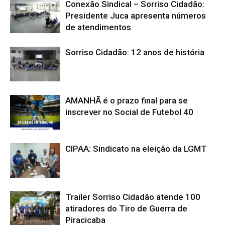
Conexão Sindical – Sorriso Cidadão:
Presidente Juca apresenta números
de atendimentos
Sorriso Cidadão: 12 anos de história
AMANHÃ é o prazo final para se
inscrever no Social de Futebol 40
CIPAA: Sindicato na eleição da LGMT
Trailer Sorriso Cidadão atende 100
atiradores do Tiro de Guerra de
Piracicaba