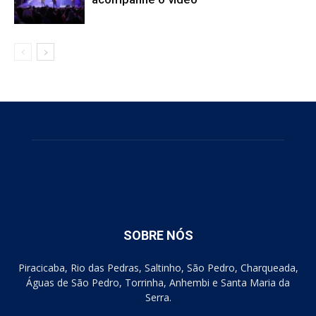
SOBRE NÓS
Piracicaba, Rio das Pedras, Saltinho, São Pedro, Charqueada,
Águas de São Pedro, Torrinha, Anhembi e Santa Maria da
Serra.