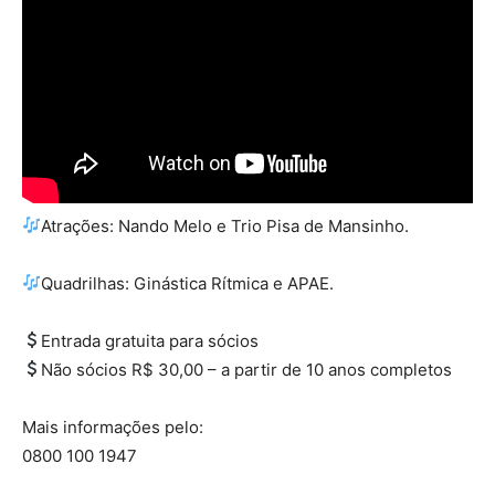
Atrações: Nando Melo e Trio Pisa de Mansinho.
Quadrilhas: Ginástica Rítmica e APAE.
Entrada gratuita para sócios
Não sócios R$ 30,00 – a partir de 10 anos completos
Mais informações pelo:
0800 100 1947