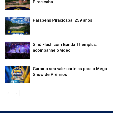
Piracicaba
Parabéns Piracicaba: 259 anos
Sind Flash com Banda Themplus:
acompanhe o vídeo
Garanta seu vale-cartelas para o Mega
Show de Prêmios