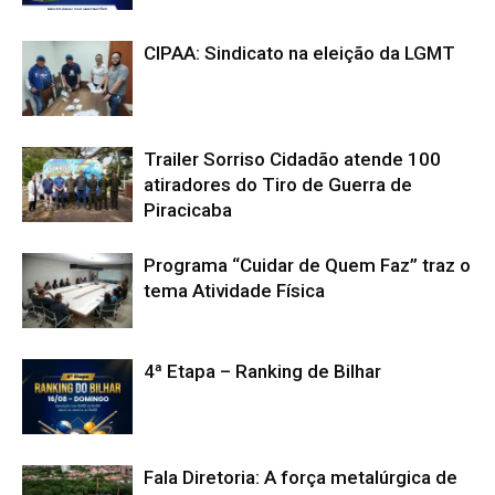
CIPAA: Sindicato na eleição da LGMT
Trailer Sorriso Cidadão atende 100
atiradores do Tiro de Guerra de
Piracicaba
Programa “Cuidar de Quem Faz” traz o
tema Atividade Física
4ª Etapa – Ranking de Bilhar
Fala Diretoria: A força metalúrgica de