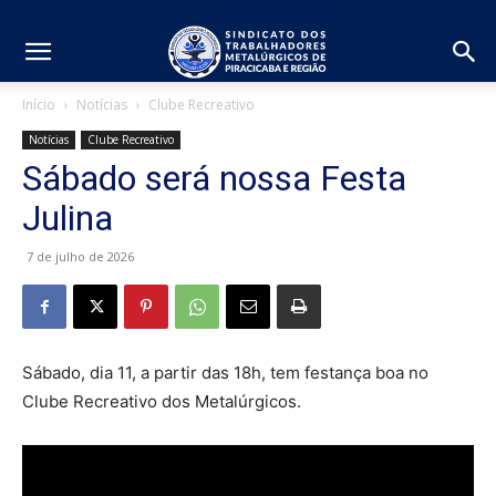
Início
Notícias
Clube Recreativo
Notícias
Clube Recreativo
Sábado será nossa Festa
Julina
7 de julho de 2026
Sábado, dia 11, a partir das 18h, tem festança boa no
Clube Recreativo dos Metalúrgicos.