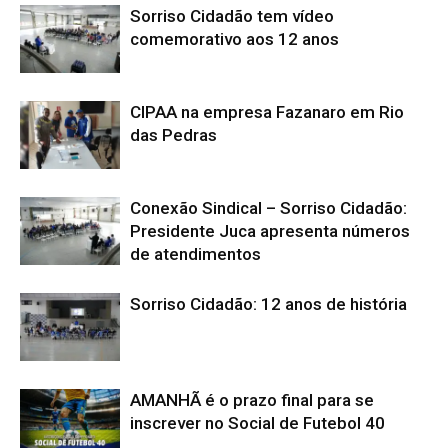
Sorriso Cidadão tem vídeo
comemorativo aos 12 anos
CIPAA na empresa Fazanaro em Rio
das Pedras
Conexão Sindical – Sorriso Cidadão:
Presidente Juca apresenta números
de atendimentos
Sorriso Cidadão: 12 anos de história
AMANHÃ é o prazo final para se
inscrever no Social de Futebol 40