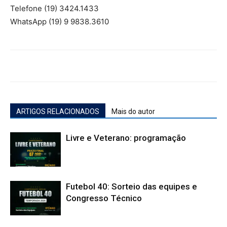
Telefone (19) 3424.1433
WhatsApp (19) 9 9838.3610
ARTIGOS RELACIONADOS
Mais do autor
Livre e Veterano: programação
Futebol 40: Sorteio das equipes e
Congresso Técnico