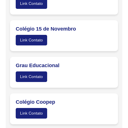
Link Contato
Colégio 15 de Novembro
Link Contato
Grau Educacional
Link Contato
Colégio Coopep
Link Contato