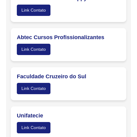
Link Contato
Abtec Cursos Profissionalizantes
Link Contato
Faculdade Cruzeiro do Sul
Link Contato
Unifatecie
Link Contato