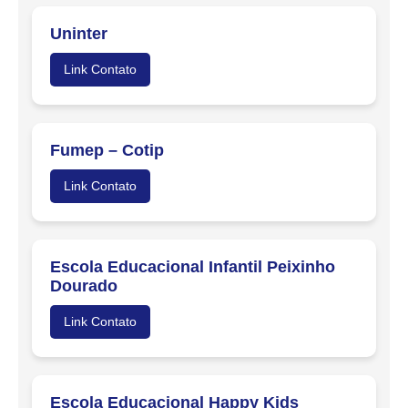
Uninter
Link Contato
Fumep – Cotip
Link Contato
Escola Educacional Infantil Peixinho
Dourado
Link Contato
Escola Educacional Happy Kids